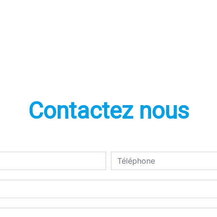
Contactez nous