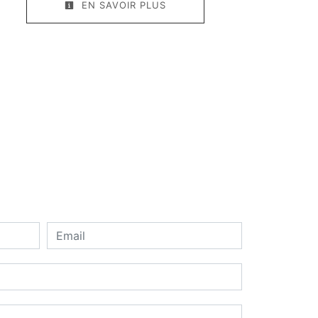
EN SAVOIR PLUS