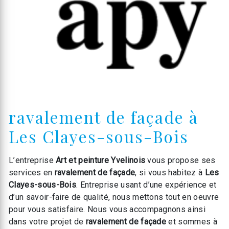
ravalement de façade à
Les Clayes-sous-Bois
L’entreprise
Art et peinture Yvelinois
vous propose ses
services en
ravalement de façade
, si vous habitez à
Les
Clayes-sous-Bois
. Entreprise usant d’une expérience et
d’un savoir-faire de qualité, nous mettons tout en oeuvre
pour vous satisfaire. Nous vous accompagnons ainsi
dans votre projet de
ravalement de façade
et sommes à