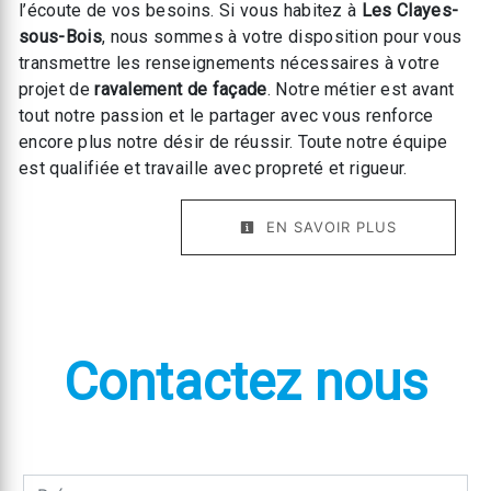
l’écoute de vos besoins. Si vous habitez à
Les Clayes-
sous-Bois
, nous sommes à votre disposition pour vous
transmettre les renseignements nécessaires à votre
projet de
ravalement de façade
. Notre métier est avant
tout notre passion et le partager avec vous renforce
encore plus notre désir de réussir. Toute notre équipe
est qualifiée et travaille avec propreté et rigueur.
EN SAVOIR PLUS
Contactez nous