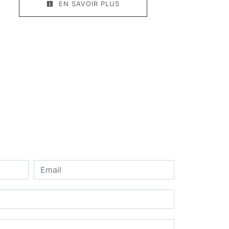
EN SAVOIR PLUS