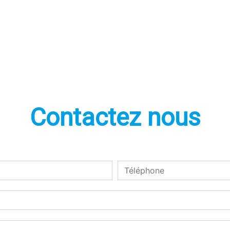
Contactez nous