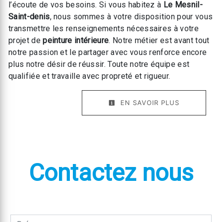
l’écoute de vos besoins. Si vous habitez à
Le Mesnil-
Saint-denis
, nous sommes à votre disposition pour vous
transmettre les renseignements nécessaires à votre
projet de
peinture intérieure
. Notre métier est avant tout
notre passion et le partager avec vous renforce encore
plus notre désir de réussir. Toute notre équipe est
qualifiée et travaille avec propreté et rigueur.
EN SAVOIR PLUS
Contactez nous