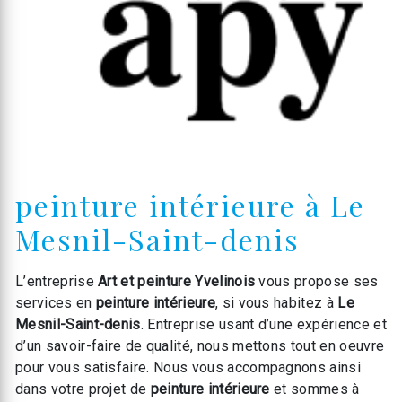
peinture intérieure à Le
Mesnil-Saint-denis
L’entreprise
Art et peinture Yvelinois
vous propose ses
services en
peinture intérieure
, si vous habitez à
Le
Mesnil-Saint-denis
. Entreprise usant d’une expérience et
d’un savoir-faire de qualité, nous mettons tout en oeuvre
pour vous satisfaire. Nous vous accompagnons ainsi
dans votre projet de
peinture intérieure
et sommes à