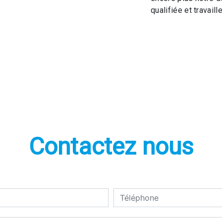
qualifiée et travaill
Contactez nous