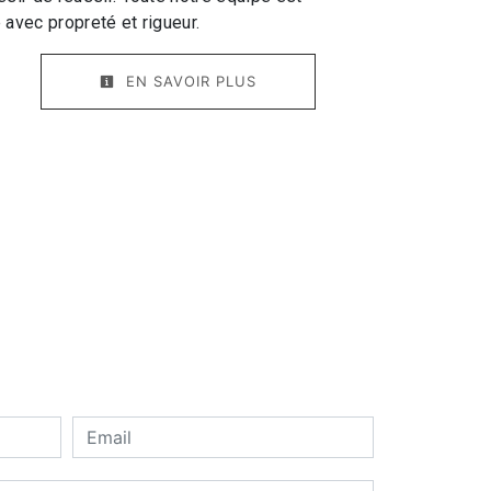
e avec propreté et rigueur.
EN SAVOIR PLUS