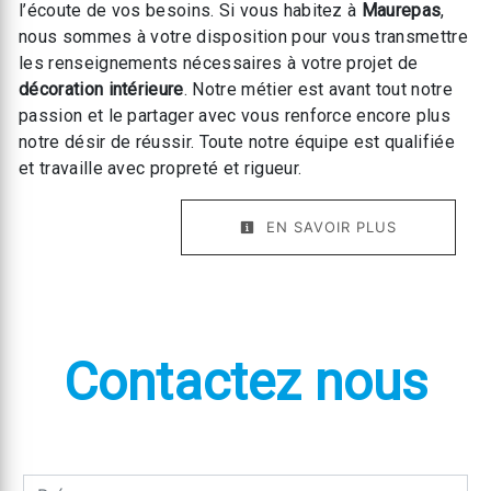
l’écoute de vos besoins. Si vous habitez à
Maurepas
,
nous sommes à votre disposition pour vous transmettre
les renseignements nécessaires à votre projet de
décoration intérieure
. Notre métier est avant tout notre
passion et le partager avec vous renforce encore plus
notre désir de réussir. Toute notre équipe est qualifiée
et travaille avec propreté et rigueur.
EN SAVOIR PLUS
Contactez nous