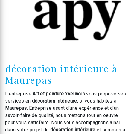
décoration intérieure à
Maurepas
L’entreprise
Art et peinture Yvelinois
vous propose ses
services en
décoration intérieure
, si vous habitez à
Maurepas
. Entreprise usant d’une expérience et d’un
savoir-faire de qualité, nous mettons tout en oeuvre
pour vous satisfaire. Nous vous accompagnons ainsi
dans votre projet de
décoration intérieure
et sommes à