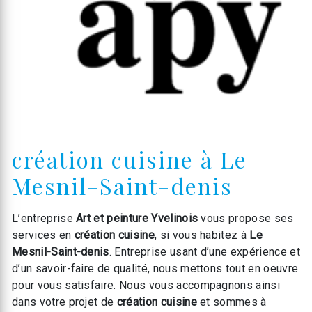
création cuisine à Le
Mesnil-Saint-denis
L’entreprise
Art et peinture Yvelinois
vous propose ses
services en
création cuisine
, si vous habitez à
Le
Mesnil-Saint-denis
. Entreprise usant d’une expérience et
d’un savoir-faire de qualité, nous mettons tout en oeuvre
pour vous satisfaire. Nous vous accompagnons ainsi
dans votre projet de
création cuisine
et sommes à