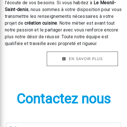
l’écoute de vos besoins. Si vous habitez à
Le Mesnil-
Saint-denis
, nous sommes à votre disposition pour vous
transmettre les renseignements nécessaires à votre
projet de
création cuisine
. Notre métier est avant tout
notre passion et le partager avec vous renforce encore
plus notre désir de réussir. Toute notre équipe est
qualifiée et travaille avec propreté et rigueur.
EN SAVOIR PLUS
Contactez nous