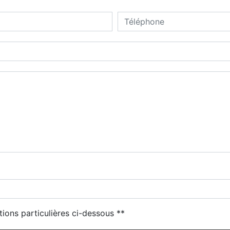
tions particulières ci-dessous **