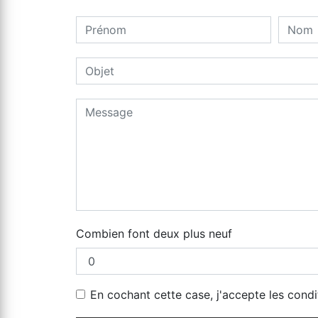
Combien font deux plus neuf
En cochant cette case, j'accepte les condi