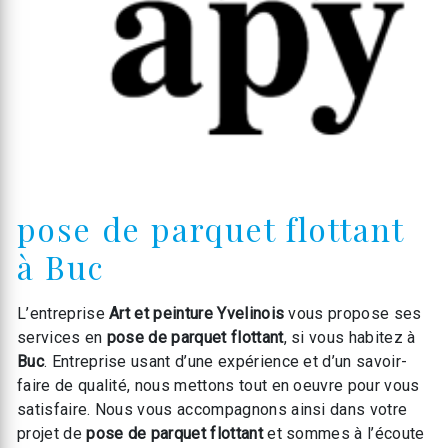
pose de parquet flottant
à Buc
L’entreprise
Art et peinture Yvelinois
vous propose ses
services en
pose de parquet flottant
, si vous habitez à
Buc
. Entreprise usant d’une expérience et d’un savoir-
faire de qualité, nous mettons tout en oeuvre pour vous
satisfaire. Nous vous accompagnons ainsi dans votre
projet de
pose de parquet flottant
et sommes à l’écoute