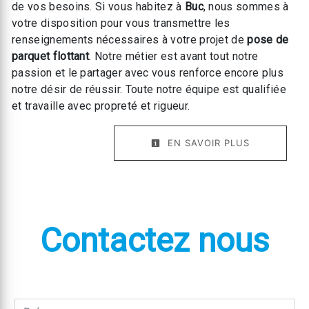
de vos besoins. Si vous habitez à
Buc
, nous sommes à
votre disposition pour vous transmettre les
renseignements nécessaires à votre projet de
pose de
parquet flottant
. Notre métier est avant tout notre
passion et le partager avec vous renforce encore plus
notre désir de réussir. Toute notre équipe est qualifiée
et travaille avec propreté et rigueur.
EN SAVOIR PLUS
Contactez nous