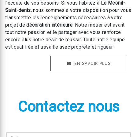
l’écoute de vos besoins. Si vous habitez à
Le Mesnil-
Saint-denis
, nous sommes à votre disposition pour vous
transmettre les renseignements nécessaires à votre
projet de
décoration intérieure
. Notre métier est avant
tout notre passion et le partager avec vous renforce
encore plus notre désir de réussir. Toute notre équipe
est qualifiée et travaille avec propreté et rigueur.
EN SAVOIR PLUS
Contactez nous