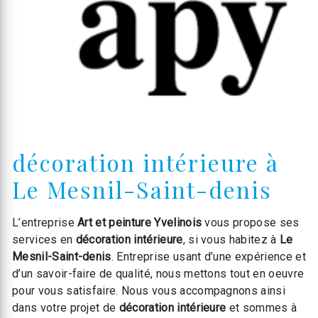
décoration intérieure à
Le Mesnil-Saint-denis
L’entreprise
Art et peinture Yvelinois
vous propose ses
services en
décoration intérieure
, si vous habitez à
Le
Mesnil-Saint-denis
. Entreprise usant d’une expérience et
d’un savoir-faire de qualité, nous mettons tout en oeuvre
pour vous satisfaire. Nous vous accompagnons ainsi
dans votre projet de
décoration intérieure
et sommes à