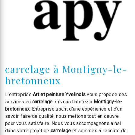
carrelage à Montigny-le-
bretonneux
L’entreprise
Art et peinture Yvelinois
vous propose ses
services en
carrelage
, si vous habitez à
Montigny-le-
bretonneux
. Entreprise usant d’une expérience et d’un
savoir-faire de qualité, nous mettons tout en oeuvre
pour vous satisfaire. Nous vous accompagnons ainsi
dans votre projet de
carrelage
et sommes à l’écoute de