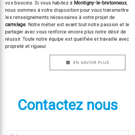
vos besoins. Si vous habitez à
Montigny-le-bretonneux
,
nous sommes à votre disposition pour vous transmettre
les renseignements nécessaires à votre projet de
carrelage
. Notre métier est avant tout notre passion et le
partager avec vous renforce encore plus notre désir de
réussir. Toute notre équipe est qualifiée et travaille avec
propreté et rigueur.
EN SAVOIR PLUS
Contactez nous