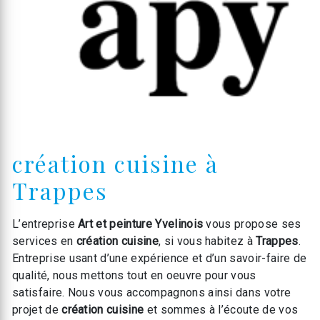
création cuisine à
Trappes
L’entreprise
Art et peinture Yvelinois
vous propose ses
services en
création cuisine
, si vous habitez à
Trappes
.
Entreprise usant d’une expérience et d’un savoir-faire de
qualité, nous mettons tout en oeuvre pour vous
satisfaire. Nous vous accompagnons ainsi dans votre
projet de
création cuisine
et sommes à l’écoute de vos