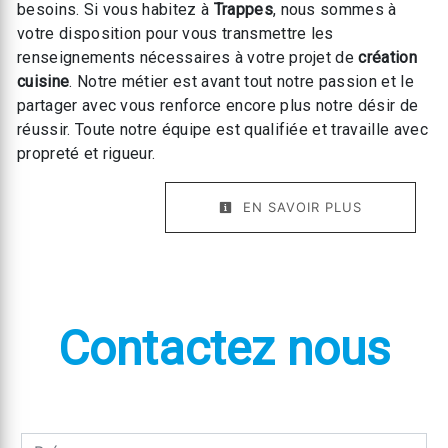
besoins. Si vous habitez à
Trappes
, nous sommes à
votre disposition pour vous transmettre les
renseignements nécessaires à votre projet de
création
cuisine
. Notre métier est avant tout notre passion et le
partager avec vous renforce encore plus notre désir de
réussir. Toute notre équipe est qualifiée et travaille avec
propreté et rigueur.
EN SAVOIR PLUS
Contactez nous