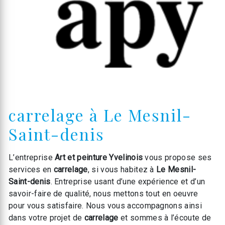
carrelage à Le Mesnil-
Saint-denis
L’entreprise
Art et peinture Yvelinois
vous propose ses
services en
carrelage
, si vous habitez à
Le Mesnil-
Saint-denis
. Entreprise usant d’une expérience et d’un
savoir-faire de qualité, nous mettons tout en oeuvre
pour vous satisfaire. Nous vous accompagnons ainsi
dans votre projet de
carrelage
et sommes à l’écoute de