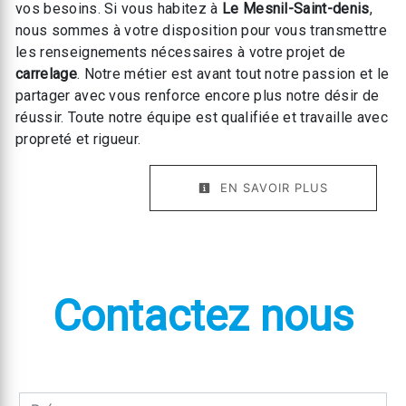
vos besoins. Si vous habitez à
Le Mesnil-Saint-denis
,
nous sommes à votre disposition pour vous transmettre
les renseignements nécessaires à votre projet de
carrelage
. Notre métier est avant tout notre passion et le
partager avec vous renforce encore plus notre désir de
réussir. Toute notre équipe est qualifiée et travaille avec
propreté et rigueur.
EN SAVOIR PLUS
Contactez nous