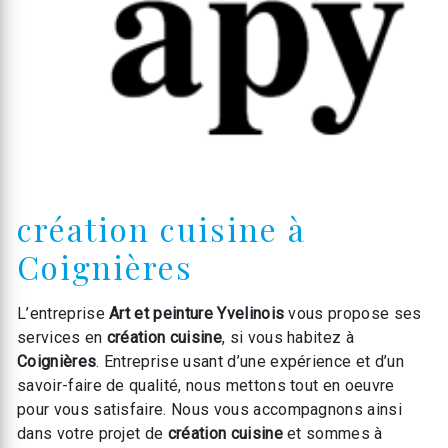
création cuisine à
Coignières
L’entreprise
Art et peinture Yvelinois
vous propose ses
services en
création cuisine
, si vous habitez à
Coignières
. Entreprise usant d’une expérience et d’un
savoir-faire de qualité, nous mettons tout en oeuvre
pour vous satisfaire. Nous vous accompagnons ainsi
dans votre projet de
création cuisine
et sommes à