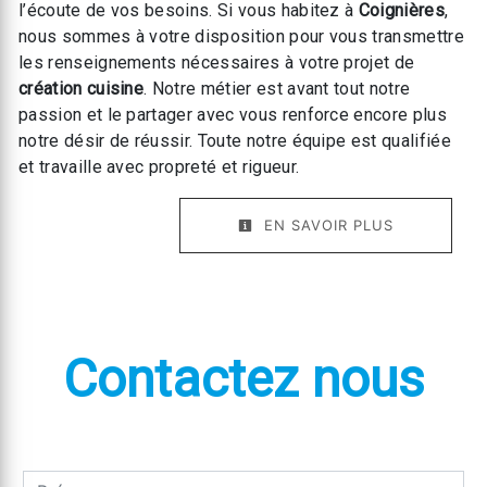
l’écoute de vos besoins. Si vous habitez à
Coignières
,
nous sommes à votre disposition pour vous transmettre
les renseignements nécessaires à votre projet de
création cuisine
. Notre métier est avant tout notre
passion et le partager avec vous renforce encore plus
notre désir de réussir. Toute notre équipe est qualifiée
et travaille avec propreté et rigueur.
EN SAVOIR PLUS
Contactez nous