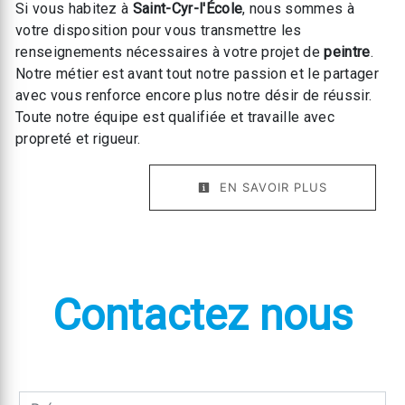
Si vous habitez à
Saint-Cyr-l'École
, nous sommes à
votre disposition pour vous transmettre les
renseignements nécessaires à votre projet de
peintre
.
Notre métier est avant tout notre passion et le partager
avec vous renforce encore plus notre désir de réussir.
Toute notre équipe est qualifiée et travaille avec
propreté et rigueur.
EN SAVOIR PLUS
Contactez nous