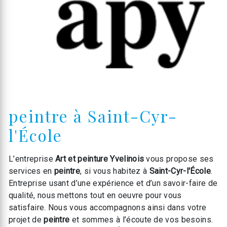
peintre à Saint-Cyr-
l'École
L’entreprise
Art et peinture Yvelinois
vous propose ses
services en
peintre
, si vous habitez à
Saint-Cyr-l'École
.
Entreprise usant d’une expérience et d’un savoir-faire de
qualité, nous mettons tout en oeuvre pour vous
satisfaire. Nous vous accompagnons ainsi dans votre
projet de
peintre
et sommes à l’écoute de vos besoins.